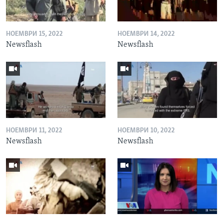
НОЕМВРИ 15, 2022
НОЕМВРИ 14, 2022
Newsflash
Newsflash
НОЕМВРИ 11, 2022
НОЕМВРИ 10, 2022
Newsflash
Newsflash