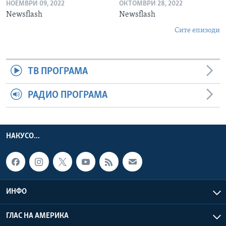
НОЕМВРИ 09, 2022
ОКТОМВРИ 28, 2022
Newsflash
Newsflash
Сите епизоди
ТВ ПРОГРАМА
РАДИО ПРОГРАМА
НАКУСО...
ИНФО
ГЛАС НА АМЕРИКА