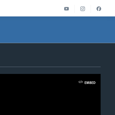
EMBED