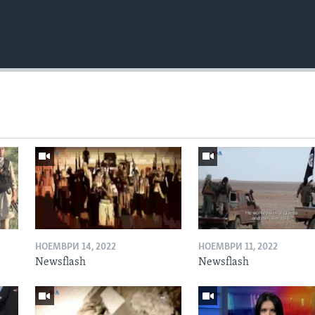
НОЕМВРИ 14, 2022
НОЕМВРИ 11, 2022
Newsflash
Newsflash