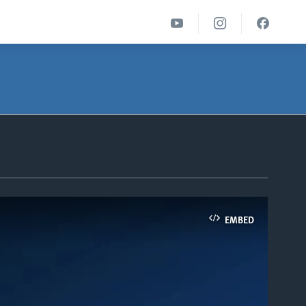
EMBED