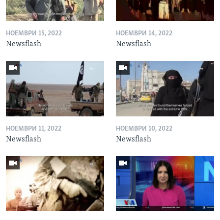
НОЕМВРИ 15, 2022
НОЕМВРИ 14, 2022
Newsflash
Newsflash
НОЕМВРИ 11, 2022
НОЕМВРИ 10, 2022
Newsflash
Newsflash