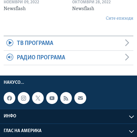
НОЕМВРИ 09, 2022
ОКТОМВРИ 28, 2022
Newsflash
Newsflash
Сите епизоди
ТВ ПРОГРАМА
РАДИО ПРОГРАМА
НАКУСО...
ИНФО
ГЛАС НА АМЕРИКА