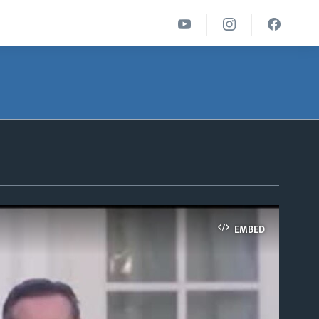
EMBED