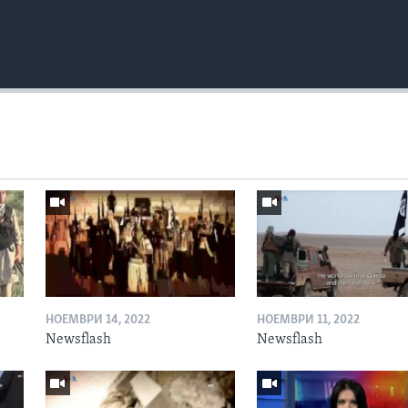
НОЕМВРИ 14, 2022
НОЕМВРИ 11, 2022
Newsflash
Newsflash