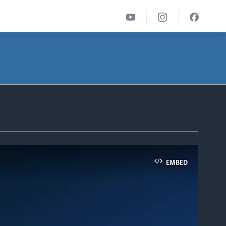
EMBED