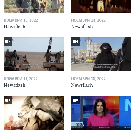
НОЕМВРИ 15, 2022
НОЕМВРИ 14, 2022
Newsflash
Newsflash
НОЕМВРИ 11, 2022
НОЕМВРИ 10, 2022
Newsflash
Newsflash