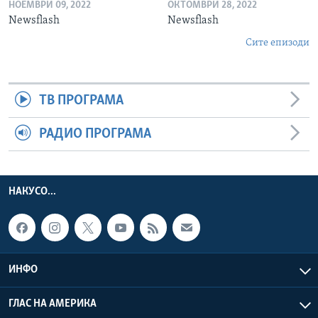
НОЕМВРИ 09, 2022
ОКТОМВРИ 28, 2022
Newsflash
Newsflash
Сите епизоди
ТВ ПРОГРАМА
РАДИО ПРОГРАМА
НАКУСО...
ИНФО
ГЛАС НА АМЕРИКА