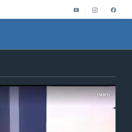
EMBED