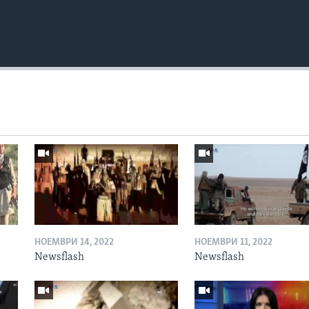
НОЕМВРИ 14, 2022
НОЕМВРИ 11, 2022
Newsflash
Newsflash