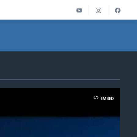
EMBED