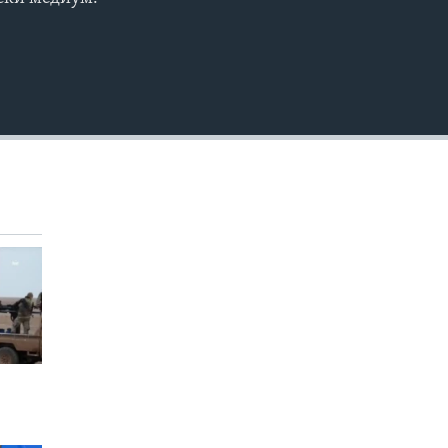
EMBED