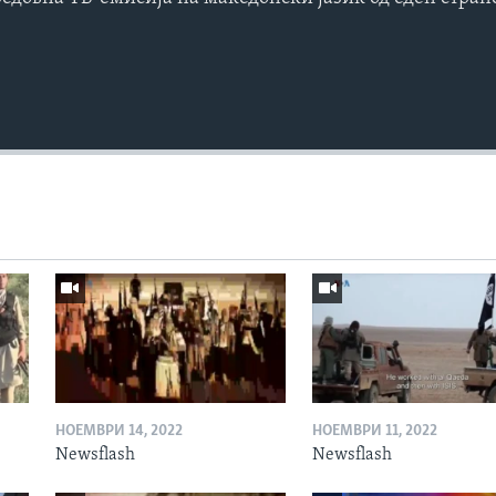
НОЕМВРИ 14, 2022
НОЕМВРИ 11, 2022
Newsflash
Newsflash