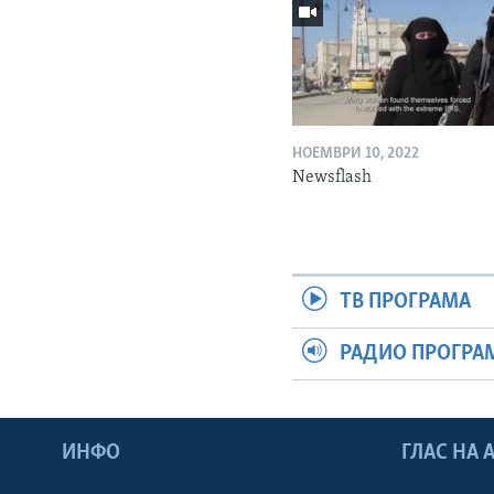
НОЕМВРИ 10, 2022
Newsflash
ТВ ПРОГРАМА
РАДИО ПРОГРА
ИНФО
ГЛАС НА