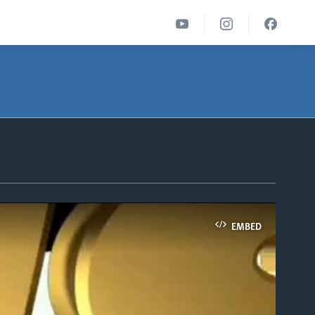
EMBED