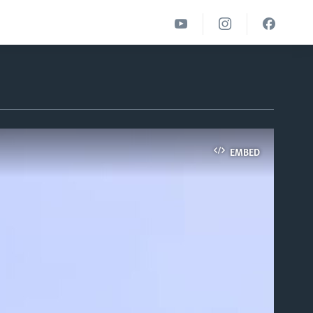
EMBED