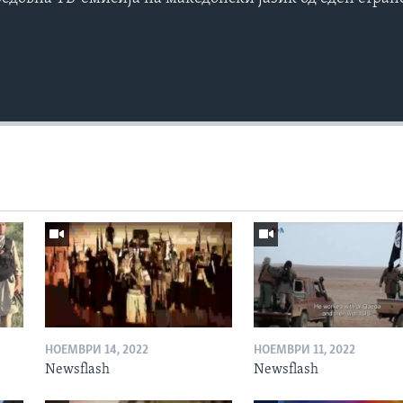
НОЕМВРИ 14, 2022
НОЕМВРИ 11, 2022
Newsflash
Newsflash