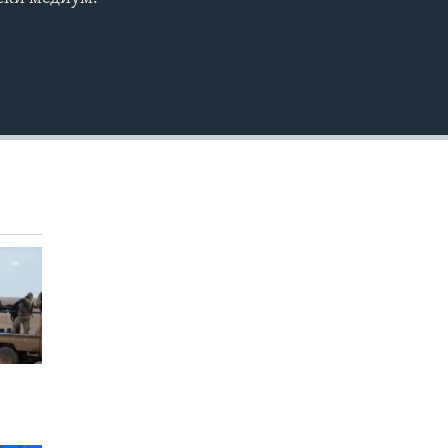
EMBED