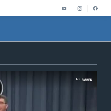
EMBED