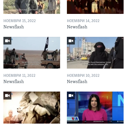
НОЕМВРИ 15, 2022
НОЕМВРИ 14, 2022
Newsflash
Newsflash
НОЕМВРИ 11, 2022
НОЕМВРИ 10, 2022
Newsflash
Newsflash