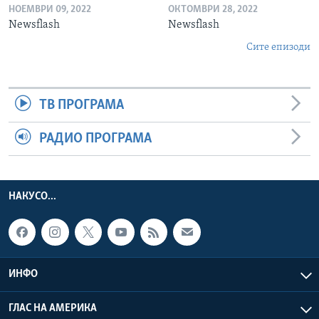
НОЕМВРИ 09, 2022
ОКТОМВРИ 28, 2022
Newsflash
Newsflash
Сите епизоди
ТВ ПРОГРАМА
РАДИО ПРОГРАМА
НАКУСО...
ИНФО
ГЛАС НА АМЕРИКА