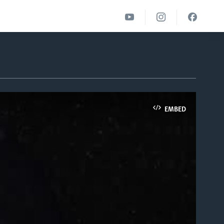
EMBED