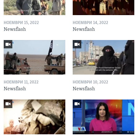
НОЕМВРИ 15, 2022
НОЕМВРИ 14, 2022
Newsflash
Newsflash
НОЕМВРИ 11, 2022
НОЕМВРИ 10, 2022
Newsflash
Newsflash