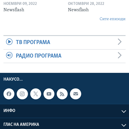
НОЕМВРИ 09, 2022
ОКТОМВРИ 28, 2022
Newsflash
Newsflash
Сите епизоди
ТВ ПРОГРАМА
РАДИО ПРОГРАМА
НАКУСО...
ИНФО
ГЛАС НА АМЕРИКА