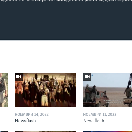
НОЕМВРИ 14, 2022
НОЕМВРИ 11, 2022
Newsflash
Newsflash