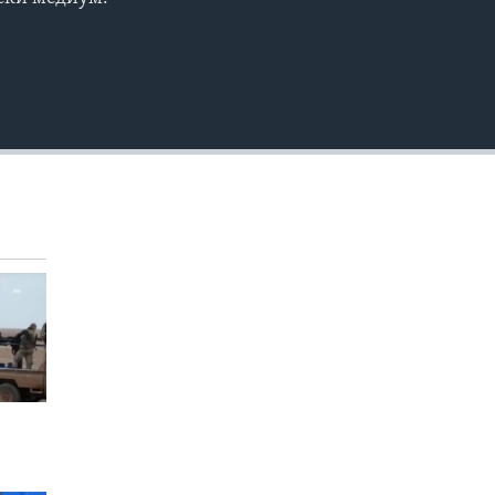
EMBED