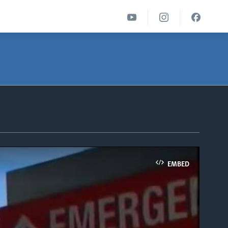
EMBED