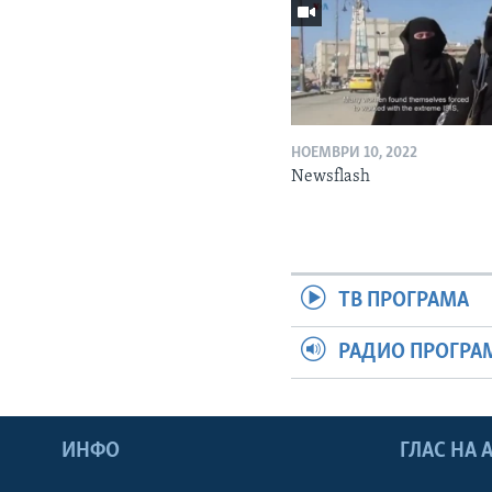
НОЕМВРИ 10, 2022
Newsflash
ТВ ПРОГРАМА
РАДИО ПРОГРА
ИНФО
ГЛАС НА