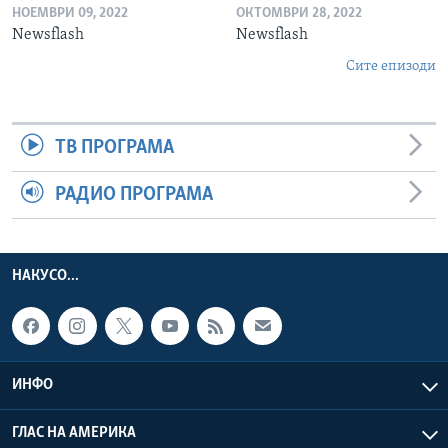
НОЕМВРИ 09, 2022
ОКТОМВРИ 28, 2022
Newsflash
Newsflash
Сите епизоди
ТВ ПРОГРАМА
РАДИО ПРОГРАМА
НАКУСО...
ИНФО
ГЛАС НА АМЕРИКА