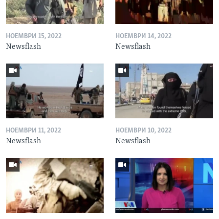
НОЕМВРИ 15, 2022
НОЕМВРИ 14, 2022
Newsflash
Newsflash
НОЕМВРИ 11, 2022
НОЕМВРИ 10, 2022
Newsflash
Newsflash