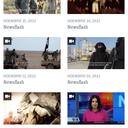
НОЕМВРИ 15, 2022
НОЕМВРИ 14, 2022
Newsflash
Newsflash
НОЕМВРИ 11, 2022
НОЕМВРИ 10, 2022
Newsflash
Newsflash