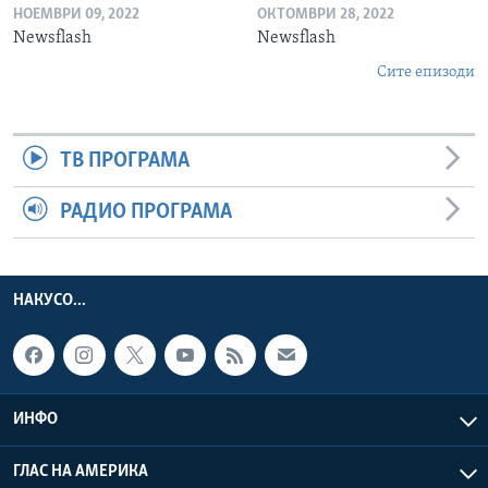
НОЕМВРИ 09, 2022
ОКТОМВРИ 28, 2022
Newsflash
Newsflash
Сите епизоди
ТВ ПРОГРАМА
РАДИО ПРОГРАМА
НАКУСО...
ИНФО
ГЛАС НА АМЕРИКА