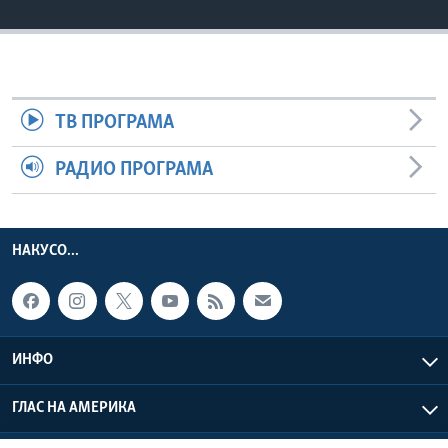
ИНТЕРВЈУА
Јазици
ТВ ПРОГРАМА
РАДИО ПРОГРАМА
НАКУСО...
ИНФО
ГЛАС НА АМЕРИКА