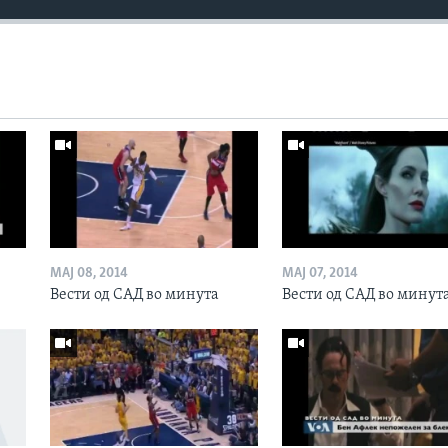
МАЈ 08, 2014
МАЈ 07, 2014
Вести од САД во минута
Вести од САД во минут