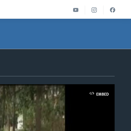
EMBED