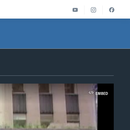
EMBED