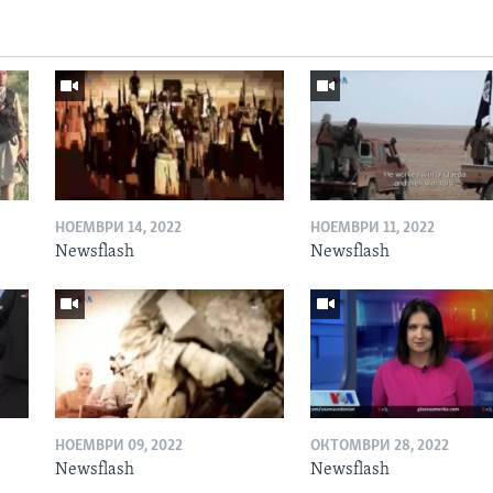
НОЕМВРИ 14, 2022
НОЕМВРИ 11, 2022
Newsflash
Newsflash
НОЕМВРИ 09, 2022
ОКТОМВРИ 28, 2022
Newsflash
Newsflash