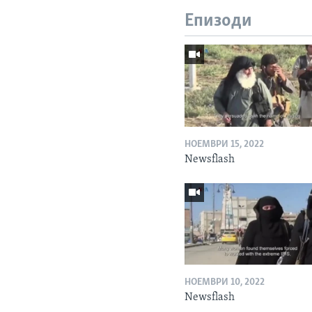
Епизоди
НОЕМВРИ 15, 2022
Newsflash
НОЕМВРИ 10, 2022
Newsflash