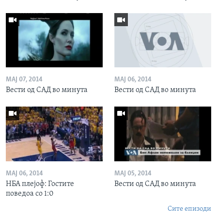
МАЈ 07, 2014
МАЈ 06, 2014
Вести од САД во минута
Вести од САД во минута
МАЈ 06, 2014
МАЈ 05, 2014
НБА плејоф: Гостите
Вести од САД во минута
поведоа со 1:0
Сите епизоди