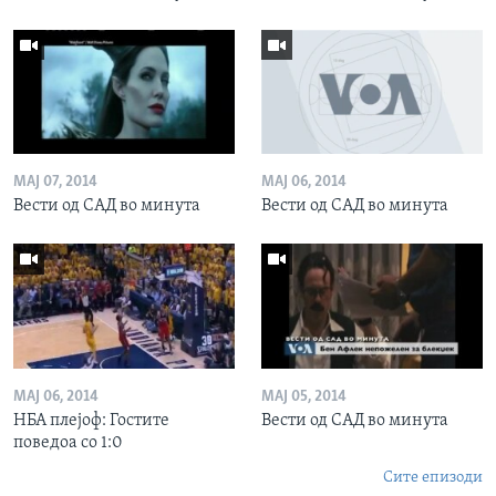
МАЈ 07, 2014
МАЈ 06, 2014
Вести од САД во минута
Вести од САД во минута
МАЈ 06, 2014
МАЈ 05, 2014
НБА плејоф: Гостите
Вести од САД во минута
поведоа со 1:0
Сите епизоди