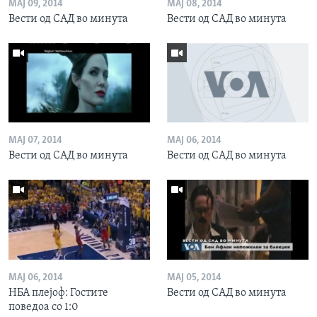
МАЈ 09, 2014
МАЈ 08, 2014
Вести од САД во минута
Вести од САД во минута
МАЈ 07, 2014
МАЈ 06, 2014
Вести од САД во минута
Вести од САД во минута
МАЈ 06, 2014
МАЈ 05, 2014
НБА плејоф: Гостите
Вести од САД во минута
поведоа со 1:0