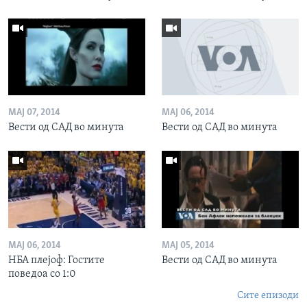
МАЈ 07, 2014
МАЈ 06, 2014
Вести од САД во минута
Вести од САД во минута
МАЈ 06, 2014
МАЈ 05, 2014
НБА плејоф: Гостите
Вести од САД во минута
поведоа со 1:0
Сите епизоди