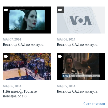
МАЈ 07, 2014
МАЈ 06, 2014
Вести од САД во минута
Вести од САД во минута
МАЈ 06, 2014
МАЈ 05, 2014
НБА плејоф: Гостите
Вести од САД во минута
поведоа со 1:0
Сите епизоди