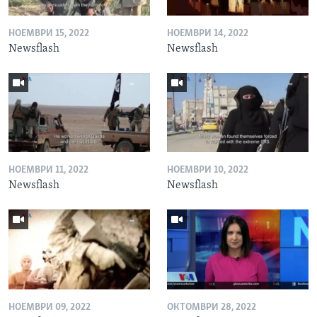
НОЕМВРИ 15, 2022
НОЕМВРИ 14, 2022
Newsflash
Newsflash
НОЕМВРИ 11, 2022
НОЕМВРИ 10, 2022
Newsflash
Newsflash
НОЕМВРИ 09, 2022
ОКТОМВРИ 28, 2022