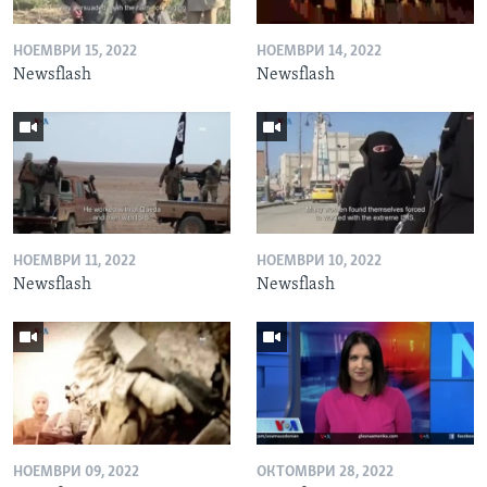
НОЕМВРИ 15, 2022
НОЕМВРИ 14, 2022
Newsflash
Newsflash
НОЕМВРИ 11, 2022
НОЕМВРИ 10, 2022
Newsflash
Newsflash
НОЕМВРИ 09, 2022
ОКТОМВРИ 28, 2022