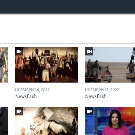
НОЕМВРИ 14, 2022
НОЕМВРИ 11, 2022
Newsflash
Newsflash