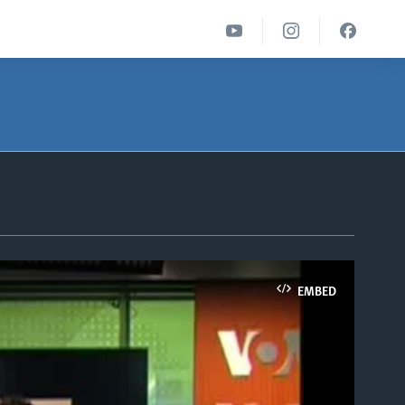
EMBED