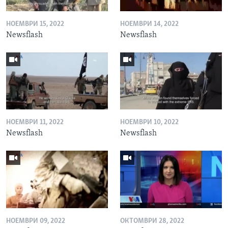
НОЕМВРИ 15, 2022
НОЕМВРИ 14, 2022
Newsflash
Newsflash
НОЕМВРИ 11, 2022
НОЕМВРИ 10, 2022
Newsflash
Newsflash
НОЕМВРИ 09, 2022
ОКТОМВРИ 28, 2022