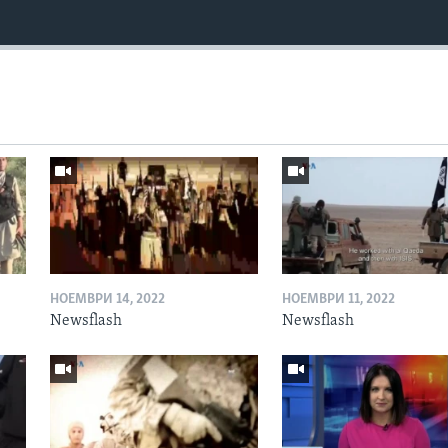
НОЕМВРИ 14, 2022
НОЕМВРИ 11, 2022
Newsflash
Newsflash