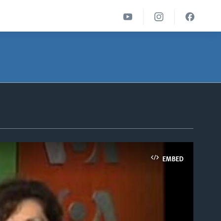
EMBED