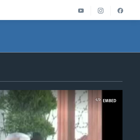
EMBED