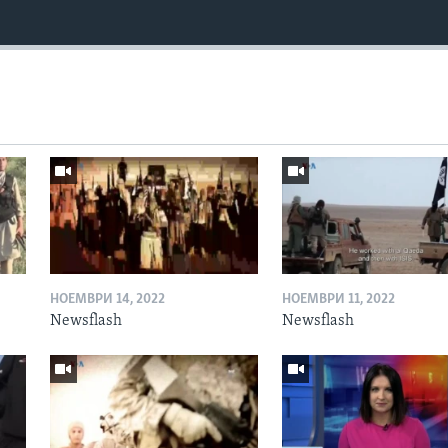
НОЕМВРИ 14, 2022
НОЕМВРИ 11, 2022
Newsflash
Newsflash