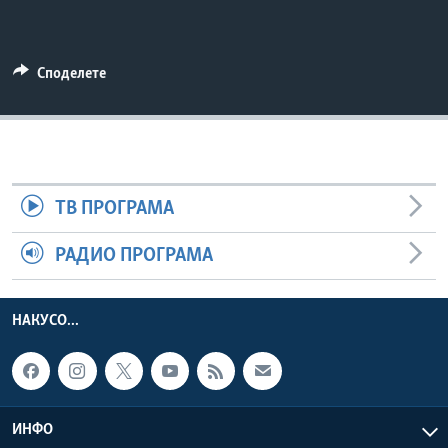
ИНТЕРВЈУА
Јазици
Споделете
ТВ ПРОГРАМА
РАДИО ПРОГРАМА
НАКУСО...
ИНФО