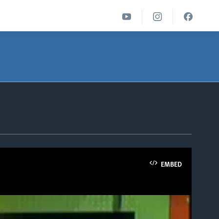
EMBED