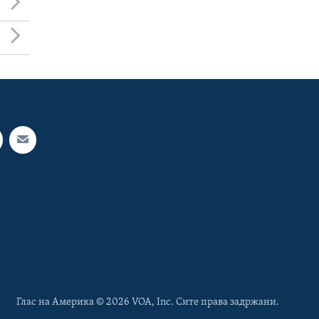
Глас на Америка © 2026 VOA, Inc. Сите права задржани.