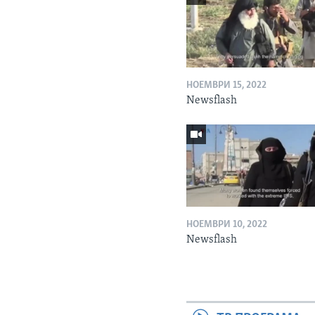
НОЕМВРИ 15, 2022
Newsflash
НОЕМВРИ 10, 2022
Newsflash