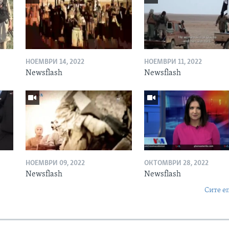
НОЕМВРИ 14, 2022
НОЕМВРИ 11, 2022
Newsflash
Newsflash
НОЕМВРИ 09, 2022
ОКТОМВРИ 28, 2022
Newsflash
Newsflash
Сите е