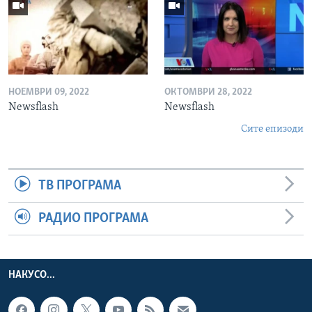
НОЕМВРИ 09, 2022
ОКТОМВРИ 28, 2022
Newsflash
Newsflash
Сите епизоди
ТВ ПРОГРАМА
РАДИО ПРОГРАМА
НАКУСО...