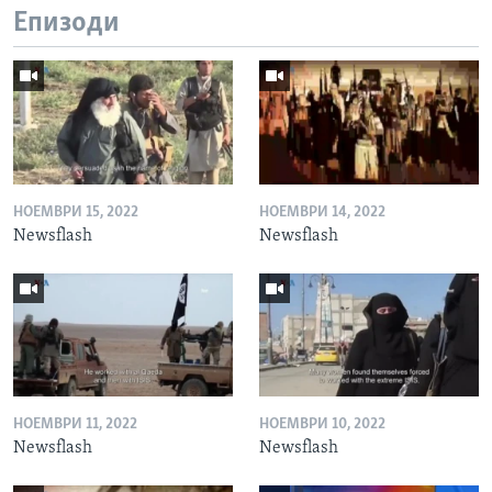
Епизоди
НОЕМВРИ 15, 2022
НОЕМВРИ 14, 2022
Newsflash
Newsflash
НОЕМВРИ 11, 2022
НОЕМВРИ 10, 2022
Newsflash
Newsflash