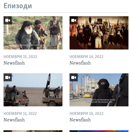
Епизоди
НОЕМВРИ 15, 2022
НОЕМВРИ 14, 2022
Newsflash
Newsflash
НОЕМВРИ 11, 2022
НОЕМВРИ 10, 2022
Newsflash
Newsflash