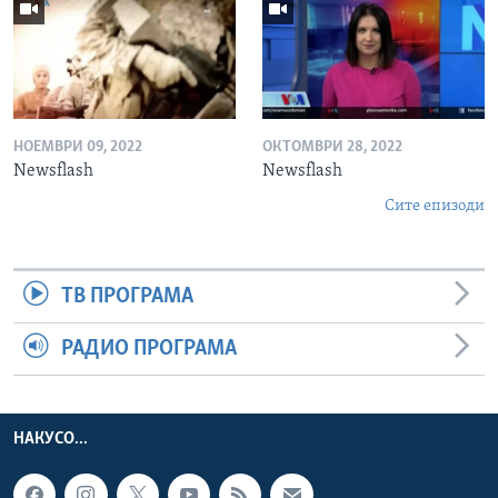
НОЕМВРИ 09, 2022
ОКТОМВРИ 28, 2022
Newsflash
Newsflash
Сите епизоди
ТВ ПРОГРАМА
РАДИО ПРОГРАМА
НАКУСО...