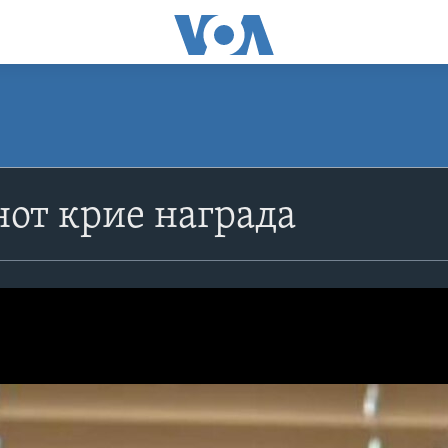
нот крие награда