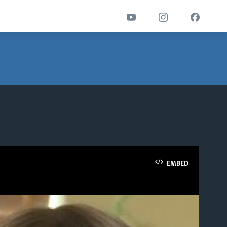
EMBED