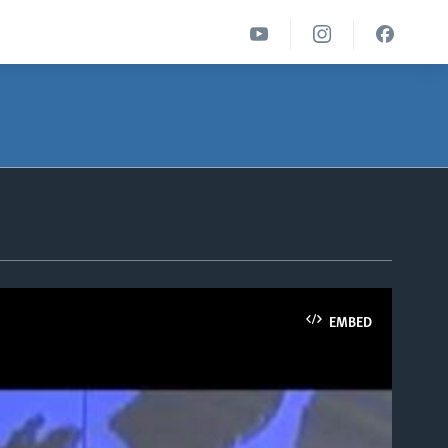
EMBED