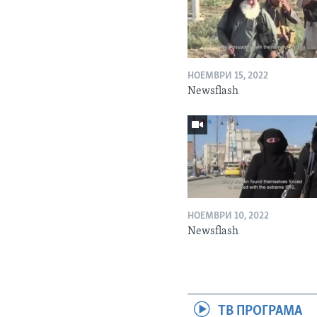
НОЕМВРИ 15, 2022
Newsflash
НОЕМВРИ 10, 2022
Newsflash
ТВ ПРОГРАМА