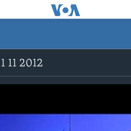
1 11 2012