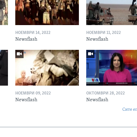
НОЕМВРИ 14, 2022
НОЕМВРИ 11, 2022
Newsflash
Newsflash
НОЕМВРИ 09, 2022
ОКТОМВРИ 28, 2022
Newsflash
Newsflash
Сите е