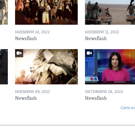
НОЕМВРИ 14, 2022
НОЕМВРИ 11, 2022
Newsflash
Newsflash
НОЕМВРИ 09, 2022
ОКТОМВРИ 28, 2022
Newsflash
Newsflash
Сите е