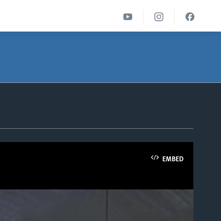
EMBED