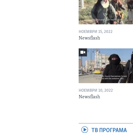
НОЕМВРИ 15, 2022
Newsflash
НОЕМВРИ 10, 2022
Newsflash
ТВ ПРОГРАМА