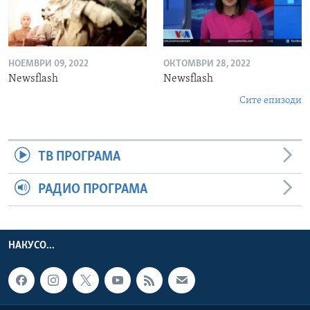
НОЕМВРИ 09, 2022
ОКТОМВРИ 28, 2022
Newsflash
Newsflash
Сите епизоди
ТВ ПРОГРАМА
РАДИО ПРОГРАМА
НАКУСО...