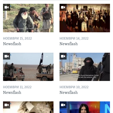
НОЕМВРИ 15, 2022
НОЕМВРИ 14, 2022
Newsflash
Newsflash
НОЕМВРИ 11, 2022
НОЕМВРИ 10, 2022
Newsflash
Newsflash