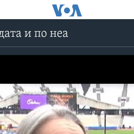
ата и по неа