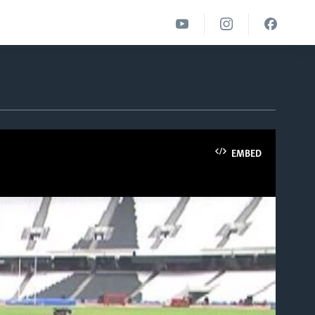
EMBED