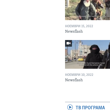
НОЕМВРИ 15, 2022
Newsflash
НОЕМВРИ 10, 2022
Newsflash
ТВ ПРОГРАМА