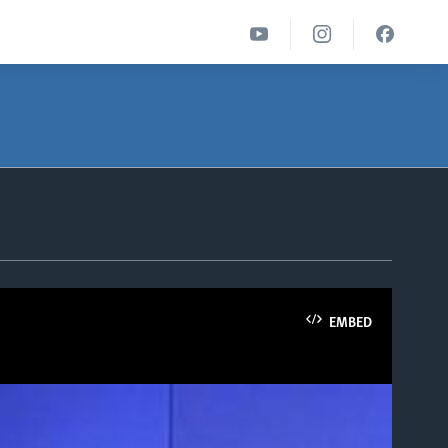
EMBED