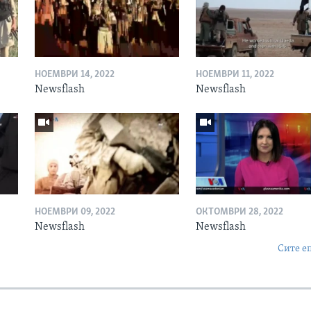
НОЕМВРИ 14, 2022
НОЕМВРИ 11, 2022
Newsflash
Newsflash
НОЕМВРИ 09, 2022
ОКТОМВРИ 28, 2022
Newsflash
Newsflash
Сите е