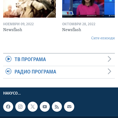
НОЕМВРИ 09, 2022
ОКТОМВРИ 28, 2022
Newsflash
Newsflash
Сите епизоди
ТВ ПРОГРАМА
РАДИО ПРОГРАМА
НАКУСО...