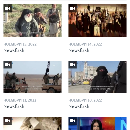
НОЕМВРИ 15, 2022
НОЕМВРИ 14, 2022
Newsflash
Newsflash
НОЕМВРИ 11, 2022
НОЕМВРИ 10, 2022
Newsflash
Newsflash