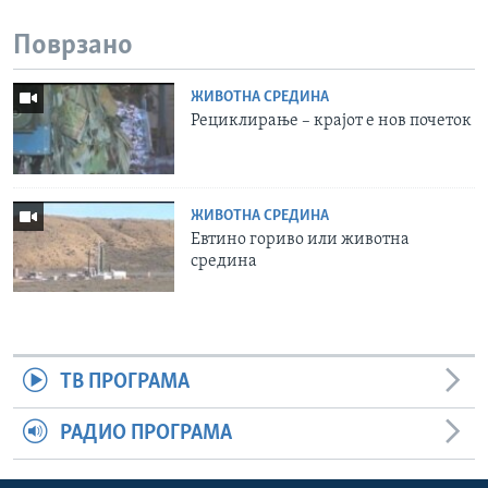
Поврзано
ЖИВОТНА СРЕДИНА
Рециклирање – крајот е нов почеток
ЖИВОТНА СРЕДИНА
Евтино гориво или животна
средина
ТВ ПРОГРАМА
РАДИО ПРОГРАМА