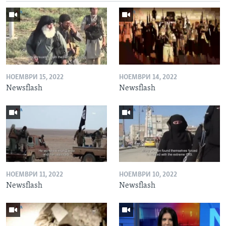
НОЕМВРИ 15, 2022
НОЕМВРИ 14, 2022
Newsflash
Newsflash
НОЕМВРИ 11, 2022
НОЕМВРИ 10, 2022
Newsflash
Newsflash