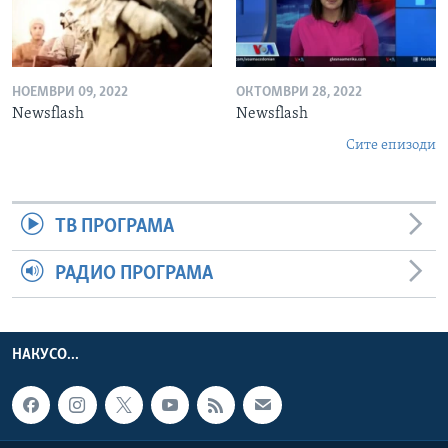
НОЕМВРИ 09, 2022
ОКТОМВРИ 28, 2022
Newsflash
Newsflash
Сите епизоди
ТВ ПРОГРАМА
РАДИО ПРОГРАМА
НАКУСО...