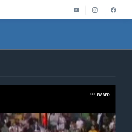
EMBED