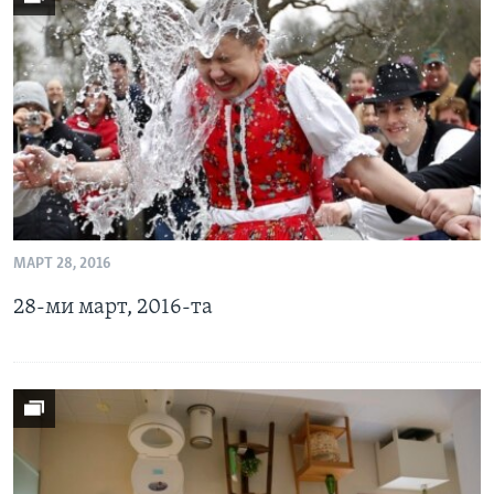
МАРТ 28, 2016
28-ми март, 2016-та