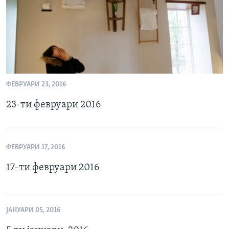
ФЕВРУАРИ 23, 2016
23-ти февруари 2016
ФЕВРУАРИ 17, 2016
17-ти февруари 2016
ЈАНУАРИ 05, 2016