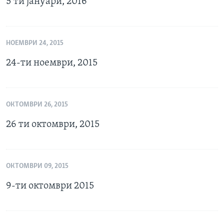
5 ти јануари, 2016
НОЕМВРИ 24, 2015
24-ти ноември, 2015
ОКТОМВРИ 26, 2015
26 ти октомври, 2015
ОКТОМВРИ 09, 2015
9-ти октомври 2015