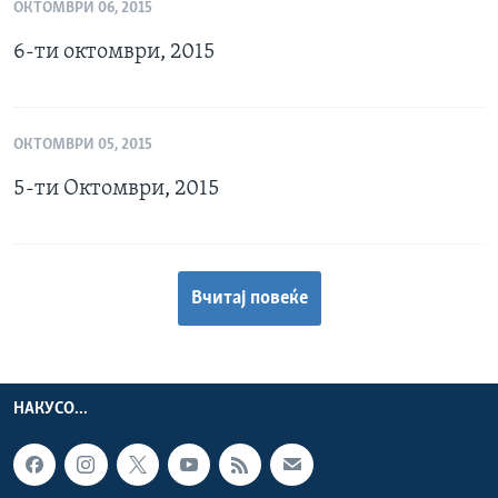
ОКТОМВРИ 06, 2015
6-ти октомври, 2015
ОКТОМВРИ 05, 2015
5-ти Октомври, 2015
Вчитај повеќе
НАКУСО...