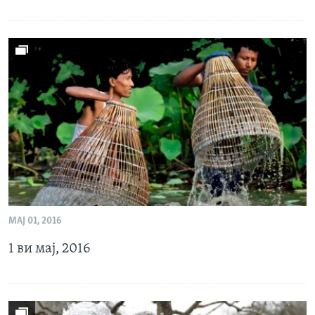
МАЈ 01, 2016
1 ви мај, 2016