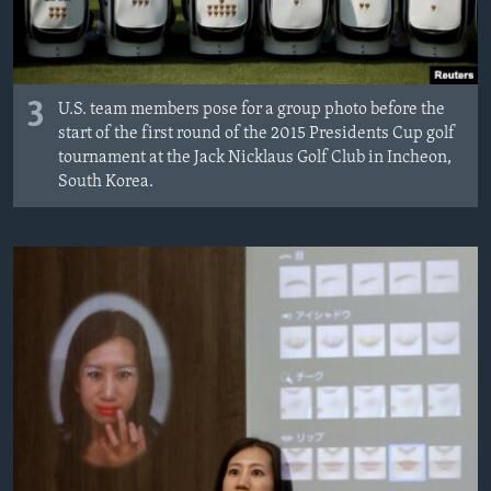
3
U.S. team members pose for a group photo before the
start of the first round of the 2015 Presidents Cup golf
tournament at the Jack Nicklaus Golf Club in Incheon,
South Korea.