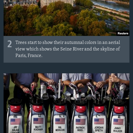
2
Trees start to show their autumnal colors in an aerial
view which shows the Seine River and the skyline of
Paris, France.