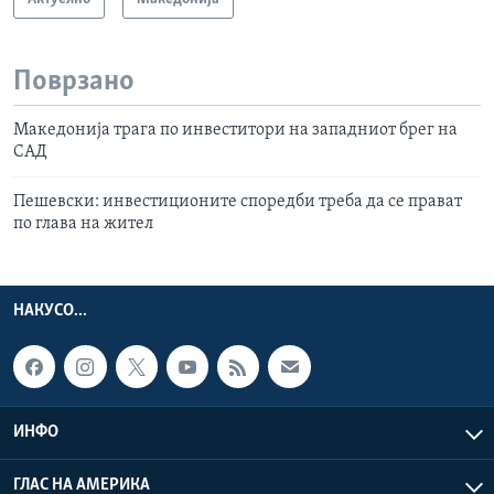
Поврзано
Македонија трага по инвеститори на западниот брег на
САД
Пешевски: инвестиционите споредби треба да се прават
по глава на жител
НАКУСО...
ИНФО
ГЛАС НА АМЕРИКА